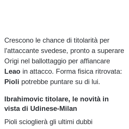
Crescono le chance di titolarità per
l’attaccante svedese, pronto a superare
Origi nel ballottaggio per affiancare
Leao
in attacco. Forma fisica ritrovata:
Pioli
potrebbe puntare su di lui.
Ibrahimovic titolare, le novità in
vista di Udinese-Milan
Pioli scioglierà gli ultimi dubbi