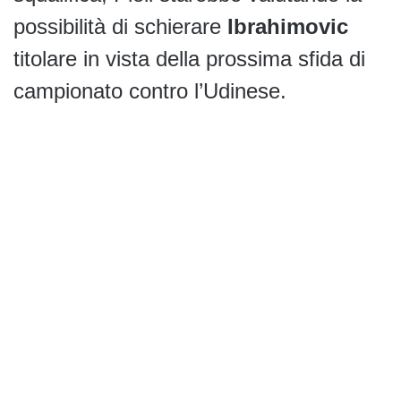
possibilità di schierare
Ibrahimovic
titolare in vista della prossima sfida di
campionato contro l’Udinese.