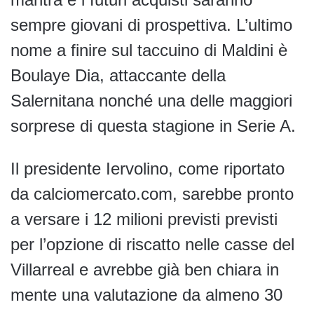
sempre giovani di prospettiva. L’ultimo
nome a finire sul taccuino di Maldini è
Boulaye Dia, attaccante della
Salernitana nonché una delle maggiori
sorprese di questa stagione in Serie A.
Il presidente Iervolino, come riportato
da calciomercato.com, sarebbe pronto
a versare i 12 milioni previsti previsti
per l’opzione di riscatto nelle casse del
Villarreal e avrebbe già ben chiara in
mente una valutazione da almeno 30