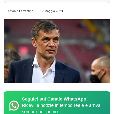
Antonio Ferrantino
17 Maggio 2023
Seguici sul Canale WhatsApp!
Ricevi le notizie in tempo reale e arriva
sempre per primo.