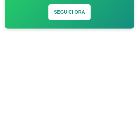
SEGUICI ORA