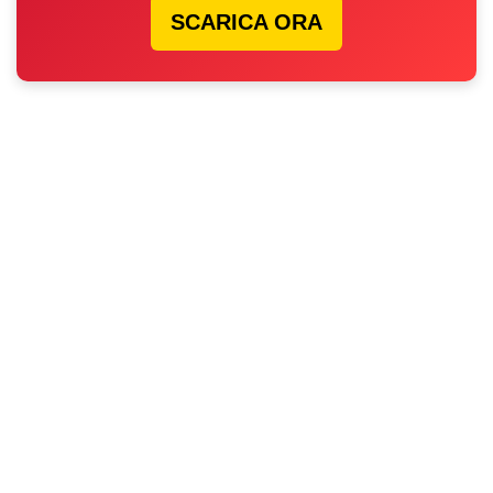
SCARICA ORA