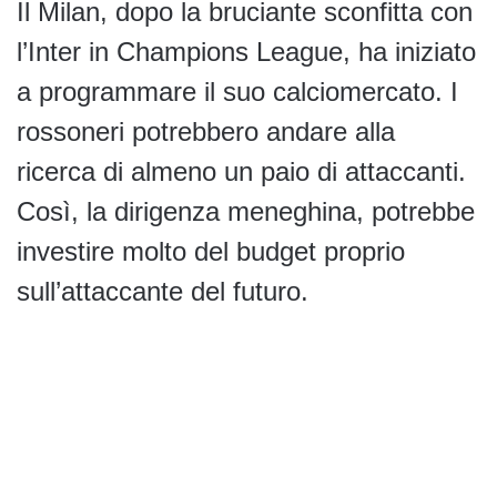
Il Milan, dopo la bruciante sconfitta con
l’Inter in Champions League, ha iniziato
a programmare il suo calciomercato. I
rossoneri potrebbero andare alla
ricerca di almeno un paio di attaccanti.
Così, la dirigenza meneghina, potrebbe
investire molto del budget proprio
sull’attaccante del futuro.