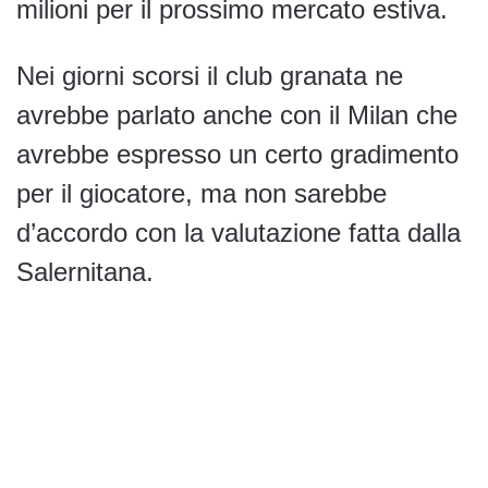
milioni per il prossimo mercato estiva.
Nei giorni scorsi il club granata ne
avrebbe parlato anche con il Milan che
avrebbe espresso un certo gradimento
per il giocatore, ma non sarebbe
d’accordo con la valutazione fatta dalla
Salernitana.