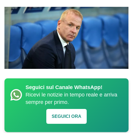
Seguici sul Canale WhatsApp!
Ricevi le notizie in tempo reale e arriva
sempre per primo.
SEGUICI ORA