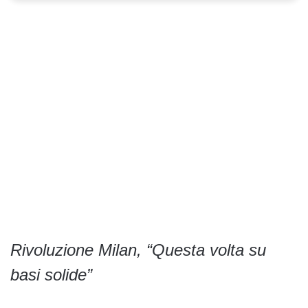
Rivoluzione Milan, “Questa volta su
basi solide”