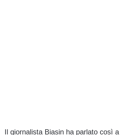
Il giornalista Biasin ha parlato così a