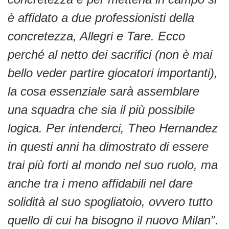
è affidato a due professionisti della
concretezza, Allegri e Tare. Ecco
perché al netto dei sacrifici (non è mai
bello veder partire giocatori importanti),
la cosa essenziale sarà assemblare
una squadra che sia il più possibile
logica. Per intenderci, Theo Hernandez
in questi anni ha dimostrato di essere
trai più forti al mondo nel suo ruolo, ma
anche tra i meno affidabili nel dare
solidità al suo spogliatoio, ovvero tutto
quello di cui ha bisogno il nuovo Milan”
.