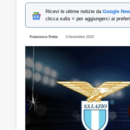
Ricevi le ultime notizie da
Google Ne
clicca sulla ⭐ per aggiungerci ai preferi
Francesco Trotta
3 Novembre 2025