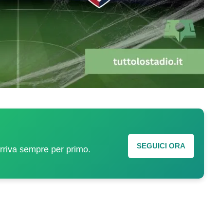
SEGUICI ORA
arriva sempre per primo.