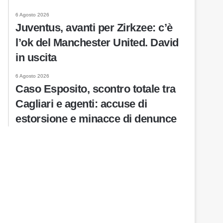
6 Agosto 2026
Juventus, avanti per Zirkzee: c’è
l’ok del Manchester United. David
in uscita
6 Agosto 2026
Caso Esposito, scontro totale tra
Cagliari e agenti: accuse di
estorsione e minacce di denunce