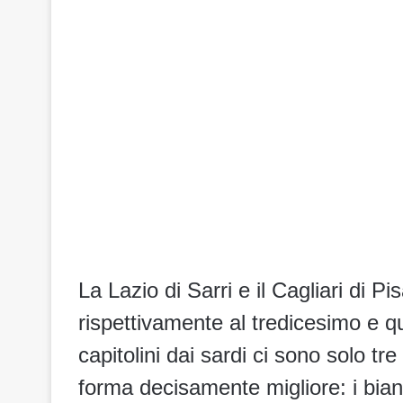
La Lazio di Sarri e il Cagliari di P
rispettivamente al tredicesimo e q
capitolini dai sardi ci sono solo tr
forma decisamente migliore: i bian