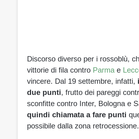
Discorso diverso per i rossoblù, 
vittorie di fila contro
Parma
e
Lec
vincere. Dal 19 settembre, infatti,
due punti
, frutto dei pareggi con
sconfitte contro Inter, Bologna e
quindi chiamata a fare punti
que
possibile dalla zona retrocessione.