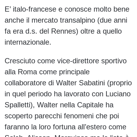
E’ italo-francese e conosce molto bene
anche il mercato transalpino (due anni
fa era d.s. del Rennes) oltre a quello
internazionale.
Cresciuto come vice-direttore sportivo
alla Roma come principale
collaboratore di Walter Sabatini (proprio
in quel periodo ha lavorato con Luciano
Spalletti), Walter nella Capitale ha
scoperto parecchi fenomeni che poi
faranno la loro fortuna all’estero come