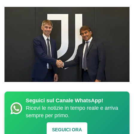
Seguici sul Canale WhatsApp!
Ricevi le notizie in tempo reale e arriva
sempre per primo.
SEGUICI ORA