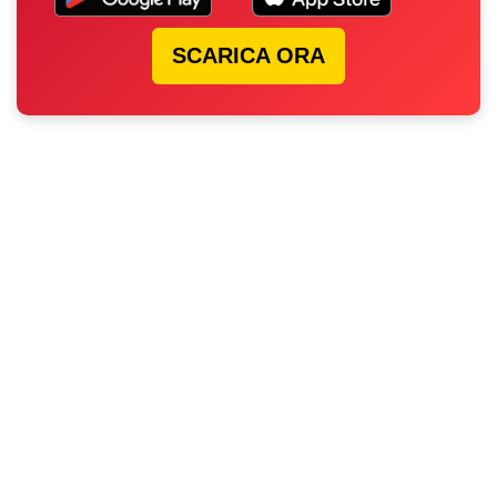
SCARICA ORA