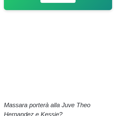
Massara porterà alla Juve Theo
Hernandez e Kessie?