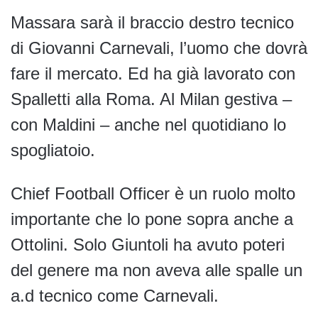
Massara sarà il braccio destro tecnico
di Giovanni Carnevali, l’uomo che dovrà
fare il mercato. Ed ha già lavorato con
Spalletti alla Roma. Al Milan gestiva –
con Maldini – anche nel quotidiano lo
spogliatoio.
Chief Football Officer è un ruolo molto
importante che lo pone sopra anche a
Ottolini. Solo Giuntoli ha avuto poteri
del genere ma non aveva alle spalle un
a.d tecnico come Carnevali.