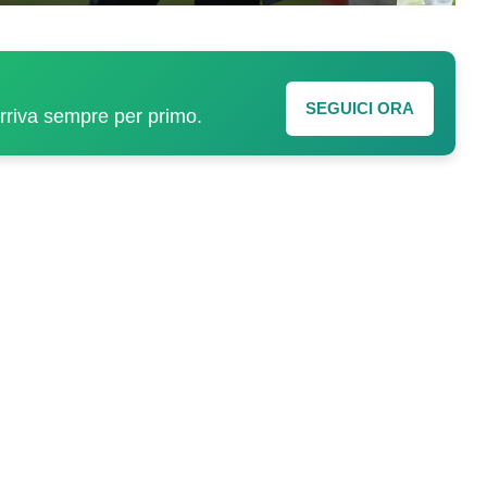
SEGUICI ORA
arriva sempre per primo.