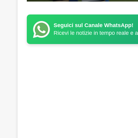
Seguici sul Canale WhatsApp!
Ricevi le notizie in tempo reale e 