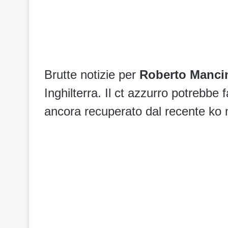
Brutte notizie per
Roberto Manci
Inghilterra. Il ct azzurro potrebbe
ancora recuperato dal recente ko