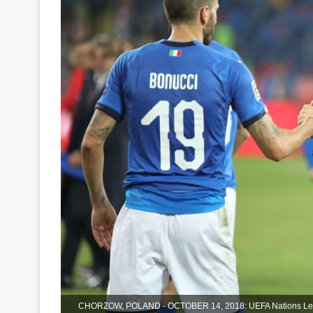
CHORZOW, POLAND - OCTOBER 14, 2018: UEFA Nations League