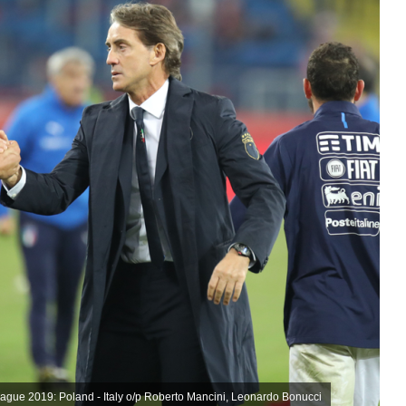
 2019: Poland - Italy o/p Roberto Mancini, Leonardo Bonucci