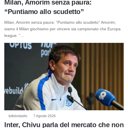
Milan, Amorim senza paura:
“Puntiamo allo scudetto”
Milan, Amorim senza paura: “Puntiamo allo scudetto” Amorim,
siamo il Milan giochiamo per vincere sia campionato che Europa
league. ”…
tuttolostadio
7 Agosto 2026
Inter, Chivu parla del mercato che non