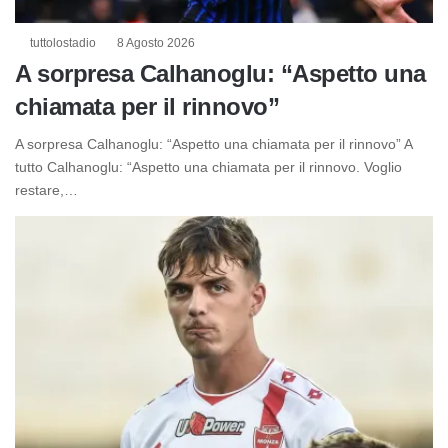
tuttolostadio
8 Agosto 2026
A sorpresa Calhanoglu: “Aspetto una
chiamata per il rinnovo”
A sorpresa Calhanoglu: “Aspetto una chiamata per il rinnovo” A
tutto Calhanoglu: “Aspetto una chiamata per il rinnovo. Voglio
restare,…