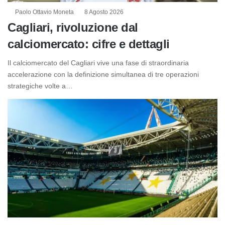
Paolo Ottavio Moneta
8 Agosto 2026
Cagliari, rivoluzione dal
calciomercato: cifre e dettagli
Il calciomercato del Cagliari vive una fase di straordinaria
accelerazione con la definizione simultanea di tre operazioni
strategiche volte a…