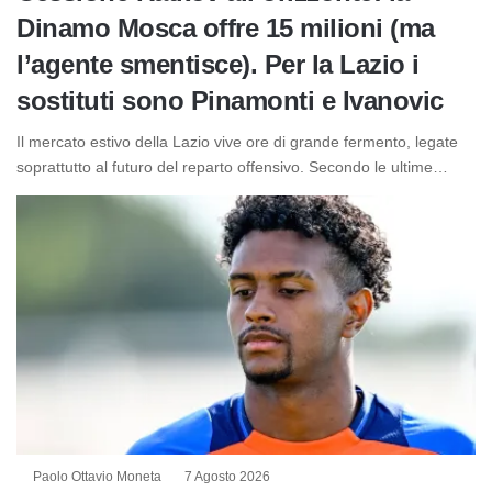
Dinamo Mosca offre 15 milioni (ma
l’agente smentisce). Per la Lazio i
sostituti sono Pinamonti e Ivanovic
Il mercato estivo della Lazio vive ore di grande fermento, legate
soprattutto al futuro del reparto offensivo. Secondo le ultime…
Paolo Ottavio Moneta
7 Agosto 2026