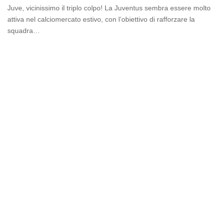
Juve, vicinissimo il triplo colpo! La Juventus sembra essere molto
attiva nel calciomercato estivo, con l’obiettivo di rafforzare la
squadra…