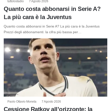
tuttolostadio
7 Agosto 2026
Quanto costa abbonarsi in Serie A?
La più cara è la Juventus
Quanto costa abbonarsi in Serie A? La più cara è la Juventus
Prezzi degli abbonamenti: la cifra più bassa per…
Paolo Ottavio Moneta
7 Agosto 2026
Cessione Ratkov all’orizzonte: la