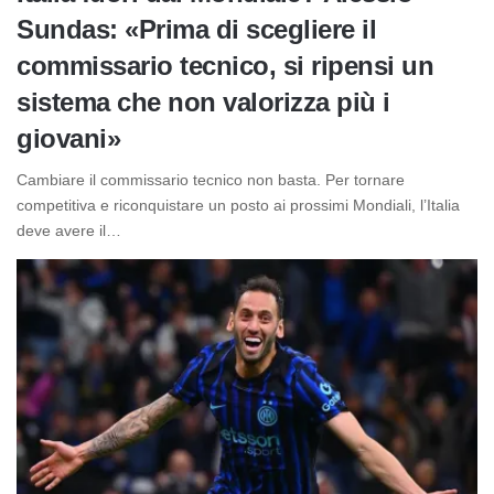
Sundas: «Prima di scegliere il
commissario tecnico, si ripensi un
sistema che non valorizza più i
giovani»
Cambiare il commissario tecnico non basta. Per tornare
competitiva e riconquistare un posto ai prossimi Mondiali, l’Italia
deve avere il…