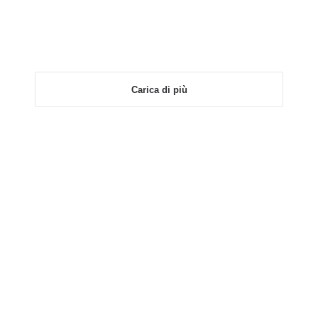
Carica di più