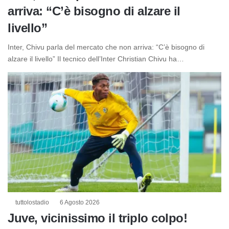
arriva: “C’è bisogno di alzare il
livello”
Inter, Chivu parla del mercato che non arriva: “C’è bisogno di
alzare il livello” Il tecnico dell’Inter Christian Chivu ha…
tuttolostadio
6 Agosto 2026
Juve, vicinissimo il triplo colpo!