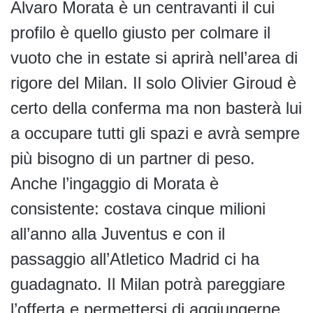
Alvaro Morata è un centravanti il cui
profilo è quello giusto per colmare il
vuoto che in estate si aprirà nell’area di
rigore del Milan. Il solo Olivier Giroud è
certo della conferma ma non basterà lui
a occupare tutti gli spazi e avrà sempre
più bisogno di un partner di peso.
Anche l’ingaggio di Morata è
consistente: costava cinque milioni
all’anno alla Juventus e con il
passaggio all’Atletico Madrid ci ha
guadagnato. Il Milan potrà pareggiare
l’offerta e permettersi di aggiungerne