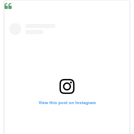
View this post on Instagram