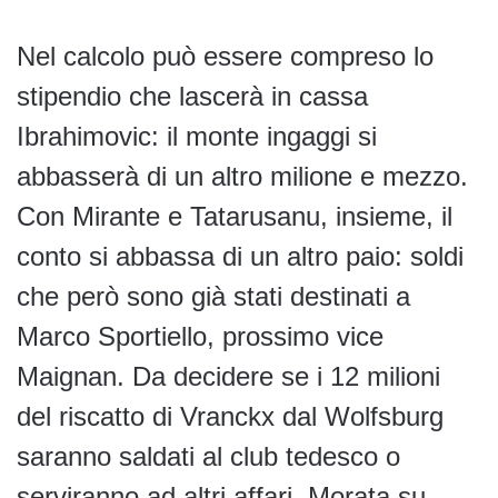
Nel calcolo può essere compreso lo
stipendio che lascerà in cassa
Ibrahimovic: il monte ingaggi si
abbasserà di un altro milione e mezzo.
Con Mirante e Tatarusanu, insieme, il
conto si abbassa di un altro paio: soldi
che però sono già stati destinati a
Marco Sportiello, prossimo vice
Maignan. Da decidere se i 12 milioni
del riscatto di Vranckx dal Wolfsburg
saranno saldati al club tedesco o
serviranno ad altri affari, Morata su