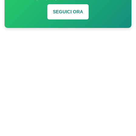
SEGUICI ORA