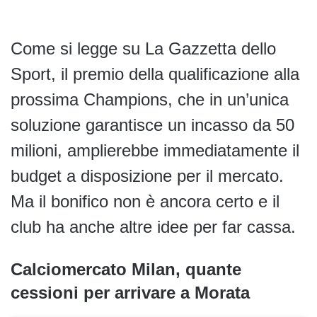
Come si legge su La Gazzetta dello
Sport, il premio della qualificazione alla
prossima Champions, che in un’unica
soluzione garantisce un incasso da 50
milioni, amplierebbe immediatamente il
budget a disposizione per il mercato.
Ma il bonifico non è ancora certo e il
club ha anche altre idee per far cassa.
Calciomercato Milan, quante
cessioni per arrivare a Morata