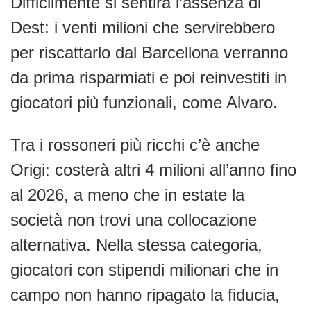
Difficilmente si sentirà l’assenza di
Dest: i venti milioni che servirebbero
per riscattarlo dal Barcellona verranno
da prima risparmiati e poi reinvestiti in
giocatori più funzionali, come Alvaro.
Tra i rossoneri più ricchi c’è anche
Origi: costerà altri 4 milioni all’anno fino
al 2026, a meno che in estate la
società non trovi una collocazione
alternativa. Nella stessa categoria,
giocatori con stipendi milionari che in
campo non hanno ripagato la fiducia,