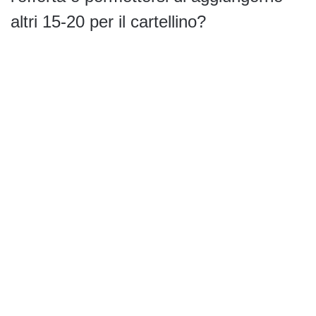
altri 15-20 per il cartellino?