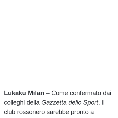
Lukaku Milan
– Come confermato dai
colleghi della
Gazzetta dello Sport
, il
club rossonero sarebbe pronto a