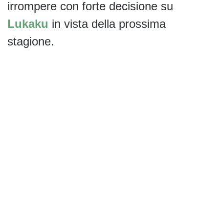
irrompere con forte decisione su
Lukaku
in vista della prossima
stagione.