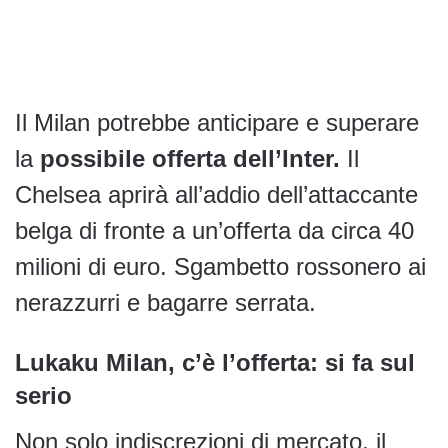
Il Milan potrebbe anticipare e superare
la
possibile offerta dell’Inter.
Il
Chelsea aprirà all’addio dell’attaccante
belga di fronte a un’offerta da circa 40
milioni di euro. Sgambetto rossonero ai
nerazzurri e bagarre serrata.
Lukaku Milan, c’è l’offerta: si fa sul
serio
Non solo indiscrezioni di mercato, il