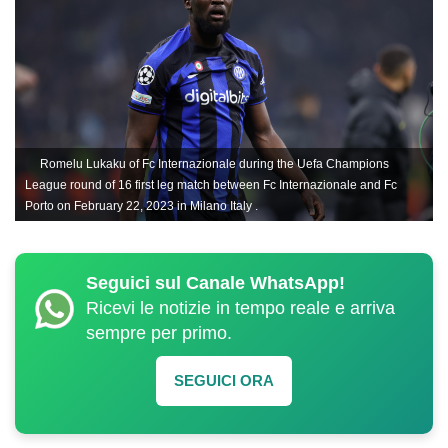
Romelu Lukaku of Fc Internazionale during the Uefa Champions
League round of 16 first leg match between Fc Internazionale and Fc
Porto on February 22, 2023 in Milano Italy .
Seguici sul Canale WhatsApp!
Ricevi le notizie in tempo reale e arriva
sempre per primo.
SEGUICI ORA