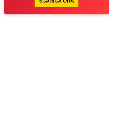
SCARICA ORA