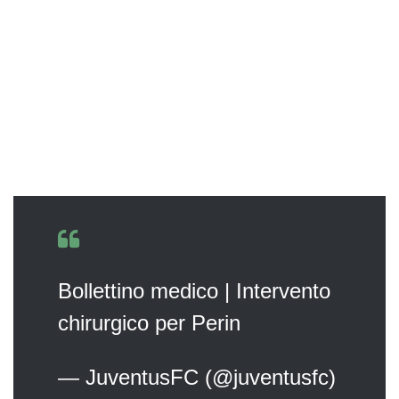
Bollettino medico | Intervento
chirurgico per Perin
— JuventusFC (@juventusfc)