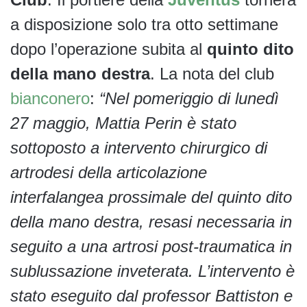
a disposizione solo tra otto settimane
dopo l’operazione subita al
quinto dito
della mano destra
. La nota del club
bianconero
:
“Nel pomeriggio di lunedì
27 maggio, Mattia Perin è stato
sottoposto a intervento chirurgico di
artrodesi della articolazione
interfalangea prossimale del quinto dito
della mano destra, resasi necessaria in
seguito a una artrosi post-traumatica in
sublussazione inveterata. L’intervento è
stato eseguito dal professor Battiston e