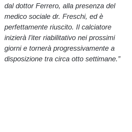
dal dottor Ferrero, alla presenza del
medico sociale dr. Freschi, ed è
perfettamente riuscito. Il calciatore
inizierà l’iter riabilitativo nei prossimi
giorni e tornerà progressivamente a
disposizione tra circa otto settimane.”