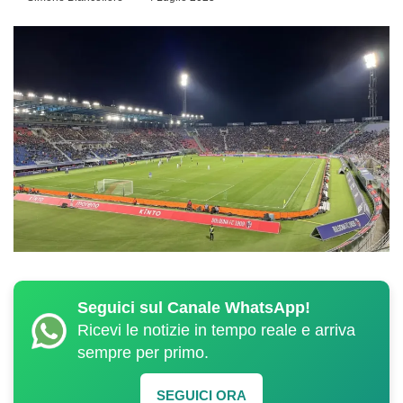
Seguici sul Canale WhatsApp!
Ricevi le notizie in tempo reale e arriva
sempre per primo.
SEGUICI ORA