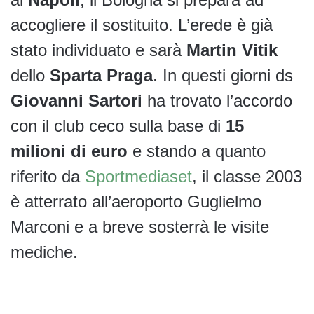
accogliere il sostituito. L’erede è già
stato individuato e sarà
Martin Vitik
dello
Sparta Praga
. In questi giorni ds
Giovanni
Sartori
ha trovato l’accordo
con il club ceco sulla base di
15
milioni di euro
e stando a quanto
riferito da
Sportmediaset
, il classe 2003
è atterrato all’aeroporto Guglielmo
Marconi e a breve sosterrà le visite
mediche.