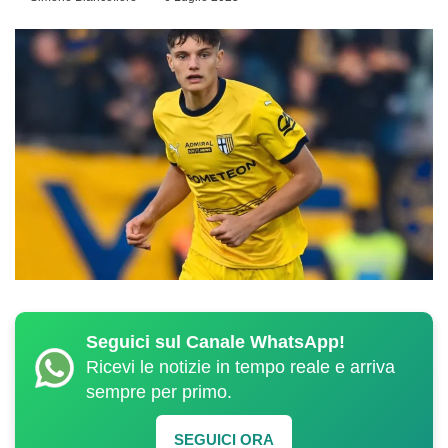
Seguici sul Canale WhatsApp!
Ricevi le notizie in tempo reale e arriva
sempre per primo.
SEGUICI ORA