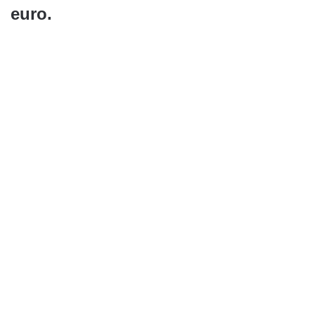
euro.