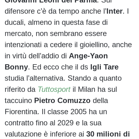
difensore c’è da tempo anche l’
Inter
. I
ducali, almeno in questa fase di
mercato, non sembrano essere
intenzionati a cedere il gioiellino, anche
in virtù dell’addio di
Ange-Yaon
Bonny
. Ed ecco che il ds
Igli Tare
studia l’alternativa. Stando a quanto
riferito da
Tuttosport
il Milan ha sul
taccuino
Pietro Comuzzo
della
Fiorentina. Il classe 2005 ha un
contratto fino al 2029 e la sua
valutazione è inferiore ai
30 milioni di