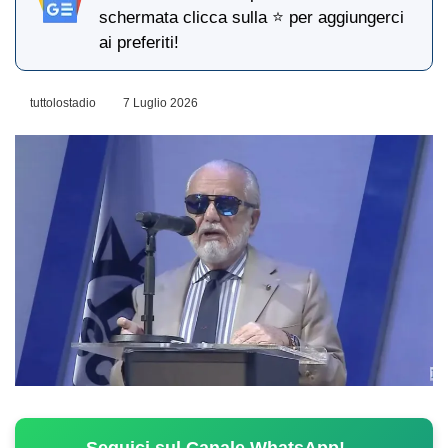
schermata clicca sulla ⭐ per aggiungerci
ai preferiti!
tuttolostadio
7 Luglio 2026