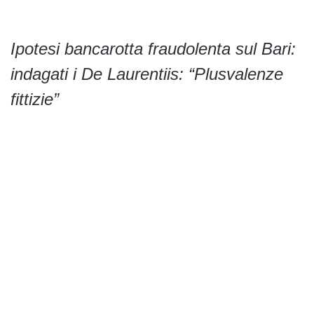
Ipotesi bancarotta fraudolenta sul Bari:
indagati i De Laurentiis: “Plusvalenze
fittizie”