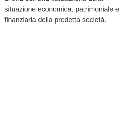
situazione economica, patrimoniale e
finanziaria della predetta società.