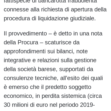
fattispecie di bancarotta fraudolenta
connesse alla richiesta di apertura della
procedura di liquidazione giudiziale.
Il provvedimento – è detto in una nota
della Procura – scaturisce da
approfondimenti sui bilanci, note
integrative e relazioni sulla gestione
della società barese, supportati da
consulenze tecniche, all’esito dei quali
è emerso che il predetto soggetto
economico, in perdita sistemica (circa
30 milioni di euro nel periodo 2019-