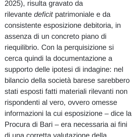
2025), risulta gravato da
rilevante
deficit
patrimoniale e da
consistente esposizione debitoria, in
assenza di un concreto piano di
riequilibrio. Con la perquisizione si
cerca quindi la documentazione a
supporto delle ipotesi di indagine: nel
bilancio della società barese sarebbero
stati esposti fatti materiali rilevanti non
rispondenti al vero, ovvero omesse
informazioni la cui esposizione – dice la
Procura di Bari – era necessaria ai fini
di una corretta valutazione della