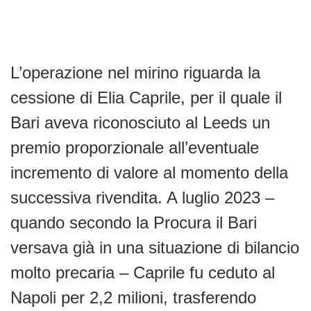
L’operazione nel mirino riguarda la
cessione di Elia Caprile, per il quale il
Bari aveva riconosciuto al Leeds un
premio proporzionale all’eventuale
incremento di valore al momento della
successiva rivendita. A luglio 2023 –
quando secondo la Procura il Bari
versava già in una situazione di bilancio
molto precaria – Caprile fu ceduto al
Napoli per 2,2 milioni, trasferendo