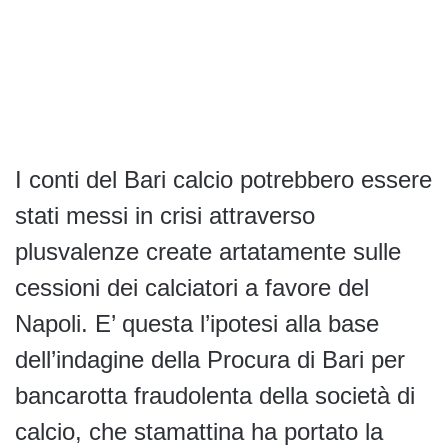
I conti del Bari calcio potrebbero essere
stati messi in crisi attraverso
plusvalenze create artatamente sulle
cessioni dei calciatori a favore del
Napoli. E’ questa l’ipotesi alla base
dell’indagine della Procura di Bari per
bancarotta fraudolenta della società di
calcio, che stamattina ha portato la