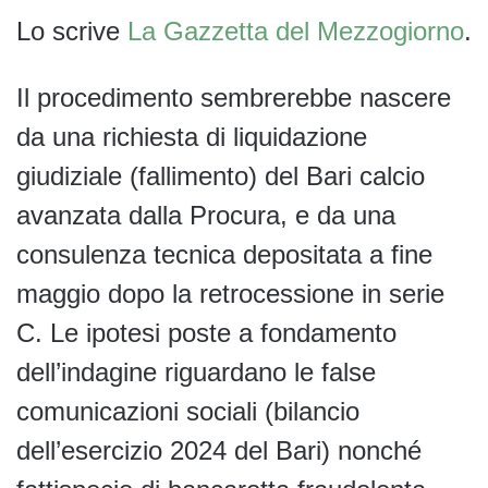
Lo scrive
La Gazzetta del Mezzogiorno
.
Il procedimento sembrerebbe nascere
da una richiesta di liquidazione
giudiziale (fallimento) del Bari calcio
avanzata dalla Procura, e da una
consulenza tecnica depositata a fine
maggio dopo la retrocessione in serie
C. Le ipotesi poste a fondamento
dell’indagine riguardano le false
comunicazioni sociali (bilancio
dell’esercizio 2024 del Bari) nonché