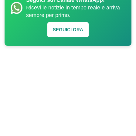
Seguici sul Canale WhatsApp!
Ricevi le notizie in tempo reale e arriva
sempre per primo.
SEGUICI ORA