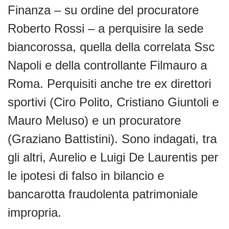
Finanza – su ordine del procuratore
Roberto Rossi – a perquisire la sede
biancorossa, quella della correlata Ssc
Napoli e della controllante Filmauro a
Roma. Perquisiti anche tre ex direttori
sportivi (Ciro Polito, Cristiano Giuntoli e
Mauro Meluso) e un procuratore
(Graziano Battistini). Sono indagati, tra
gli altri, Aurelio e Luigi De Laurentis per
le ipotesi di falso in bilancio e
bancarotta fraudolenta patrimoniale
impropria.