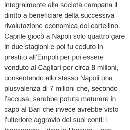
integralmente alla società campana il
diritto a beneficiare della successiva
rivalutazione economica del cartellino.
Caprile giocò a Napoli solo quattro gare
in due stagioni e poi fu ceduto in
prestito all’Empoli per poi essere
venduto al Cagliari per circa 8 milioni,
consentendo allo stesso Napoli una
plusvalenza di 7 milioni che, secondo
l’accusa, sarebbe potuta maturare in
capo al Bari che invece avrebbe visto
l’ulteriore aggravio dei suoi conti: i