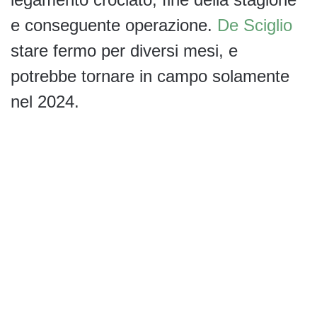
e conseguente operazione.
De Sciglio
stare fermo per diversi mesi, e
potrebbe tornare in campo solamente
nel 2024.