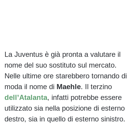
La Juventus è già pronta a valutare il
nome del suo sostituto sul mercato.
Nelle ultime ore starebbero tornando di
moda il nome di
Maehle
. Il terzino
dell’Atalanta
, infatti potrebbe essere
utilizzato sia nella posizione di esterno
destro, sia in quello di esterno sinistro.