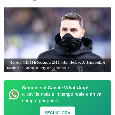
Genova, Italy. 18th December 2019. Italian Serie A. Uc Sampdoria vs
Juventus Fc . Mattia De Sciglio of Juventus FC.
Seguici sul Canale WhatsApp!
Ricevi le notizie in tempo reale e arriva
sempre per primo.
SEGUICI ORA