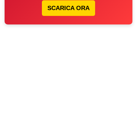
SCARICA ORA