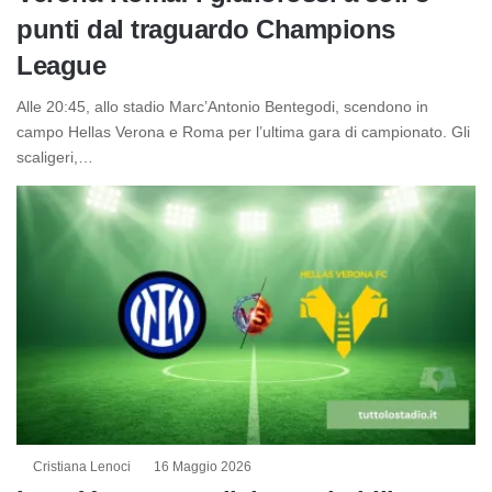
punti dal traguardo Champions
League
Alle 20:45, allo stadio Marc’Antonio Bentegodi, scendono in
campo Hellas Verona e Roma per l’ultima gara di campionato. Gli
scaligeri,…
Cristiana Lenoci
16 Maggio 2026