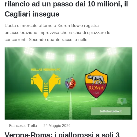
rilancio ad un passo dai 10 milioni, il
Cagliari insegue
L’asta di mercato attorno a Kieron Bowie registra
un’accelerazione improvvisa che rischia di spiazzare le
concorrenti. Secondo quanto raccolto nelle…
Francesco Trotta
24 Maggio 2026
Verona-Roma: i giallorossi a soli 3