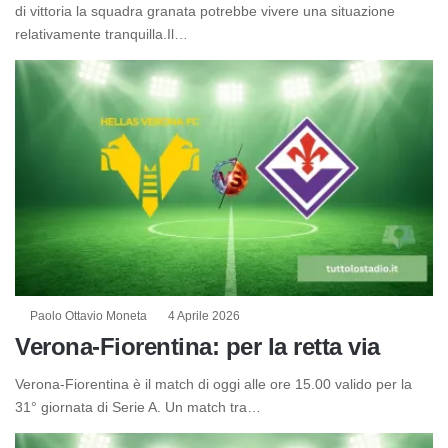
di vittoria la squadra granata potrebbe vivere una situazione
relativamente tranquilla.Il…
Paolo Ottavio Moneta
4 Aprile 2026
Verona-Fiorentina: per la retta via
Verona-Fiorentina è il match di oggi alle ore 15.00 valido per la
31° giornata di Serie A. Un match tra…