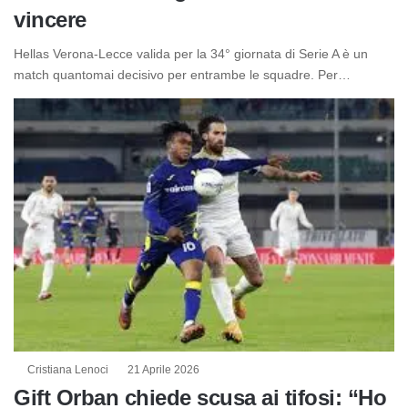
vincere
Hellas Verona-Lecce valida per la 34° giornata di Serie A è un
match quantomai decisivo per entrambe le squadre. Per…
Cristiana Lenoci
21 Aprile 2026
Gift Orban chiede scusa ai tifosi: “Ho