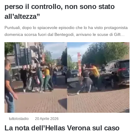
perso il controllo, non sono stato
all’altezza”
Puntuali, dopo lo spiacevole episodio che lo ha visto protagonista
domenica scorsa fuori dal Bentegodi, arrivano le scuse di Gift…
tuttolostadio
20 Aprile 2026
La nota dell’Hellas Verona sul caso