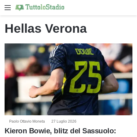
Menu
C
Hellas Verona
Paolo Ottavio Moneta
27 Luglio 2026
Kieron Bowie, blitz del Sassuolo: