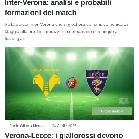
Inter-Verona: analisi e probabili
formazioni del match
Nella partita Inter-Verona che si giocherà domani, domenica 17
Maggio alle ore 15, i nerazzurri si preparano comunque a
festeggiare…
Paolo Ottavio Moneta
24 Aprile 2026
Verona-Lecce: i giallorossi devono