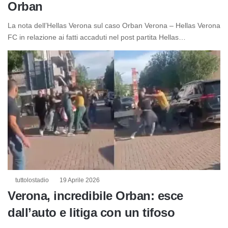
Orban
La nota dell’Hellas Verona sul caso Orban Verona – Hellas Verona
FC in relazione ai fatti accaduti nel post partita Hellas…
tuttolostadio
19 Aprile 2026
Verona, incredibile Orban: esce
dall’auto e litiga con un tifoso