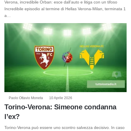
Verona, incredibile Orban: esce dall’auto e litiga con un tifoso
Incredibile episodio al termine di Hellas Verona-Milan, terminata 1
a…
Paolo Ottavio Moneta
10 Aprile 2026
Torino-Verona: Simeone condanna
l’ex?
Torino-Verona può essere uno scontro salvezza decisivo. In caso