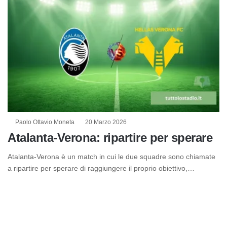
Paolo Ottavio Moneta
20 Marzo 2026
Atalanta-Verona: ripartire per sperare
Atalanta-Verona è un match in cui le due squadre sono chiamate
a ripartire per sperare di raggiungere il proprio obiettivo,…