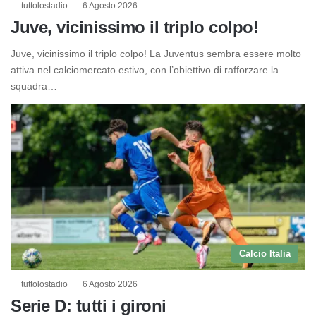
tuttolostadio
6 Agosto 2026
Juve, vicinissimo il triplo colpo!
Juve, vicinissimo il triplo colpo! La Juventus sembra essere molto
attiva nel calciomercato estivo, con l’obiettivo di rafforzare la
squadra…
Calcio Italia
tuttolostadio
6 Agosto 2026
Serie D: tutti i gironi