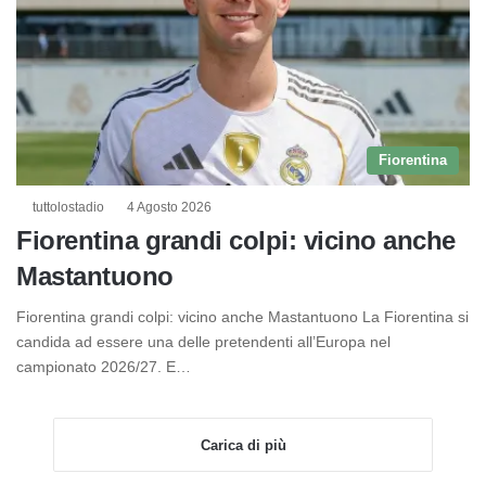
Fiorentina
tuttolostadio
4 Agosto 2026
Fiorentina grandi colpi: vicino anche
Mastantuono
Fiorentina grandi colpi: vicino anche Mastantuono La Fiorentina si
candida ad essere una delle pretendenti all’Europa nel
campionato 2026/27. E…
Carica di più