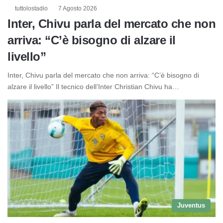
tuttolostadio
7 Agosto 2026
Inter, Chivu parla del mercato che non
arriva: “C’è bisogno di alzare il
livello”
Inter, Chivu parla del mercato che non arriva: “C’è bisogno di
alzare il livello” Il tecnico dell’Inter Christian Chivu ha…
Juventus