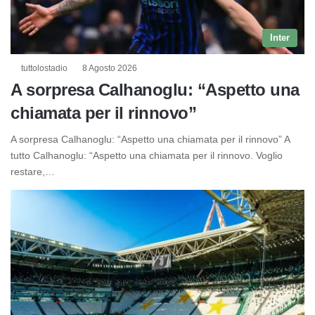
Inter
tuttolostadio
8 Agosto 2026
A sorpresa Calhanoglu: “Aspetto una
chiamata per il rinnovo”
A sorpresa Calhanoglu: “Aspetto una chiamata per il rinnovo” A
tutto Calhanoglu: “Aspetto una chiamata per il rinnovo. Voglio
restare,…