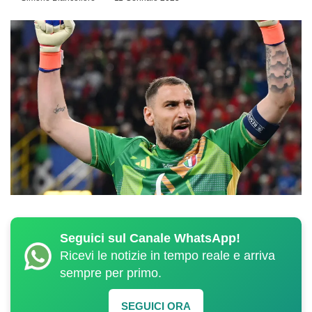
Seguici sul Canale WhatsApp!
Ricevi le notizie in tempo reale e arriva
sempre per primo.
SEGUICI ORA