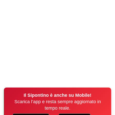
Il Sipontino è anche su Mobile!
Scarica l’app e resta sempre aggiornato in
tempo reale.