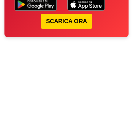
SCARICA ORA