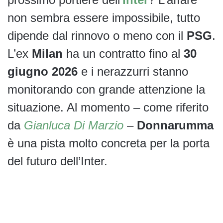
non sembra essere impossibile, tutto
dipende dal rinnovo o meno con il
PSG
.
L’ex
Milan
ha un contratto fino al
30
giugno 2026
e i nerazzurri stanno
monitorando con grande attenzione la
situazione. Al momento – come riferito
da
Gianluca Di Marzio
–
Donnarumma
è una pista molto concreta per la porta
del futuro dell’Inter.