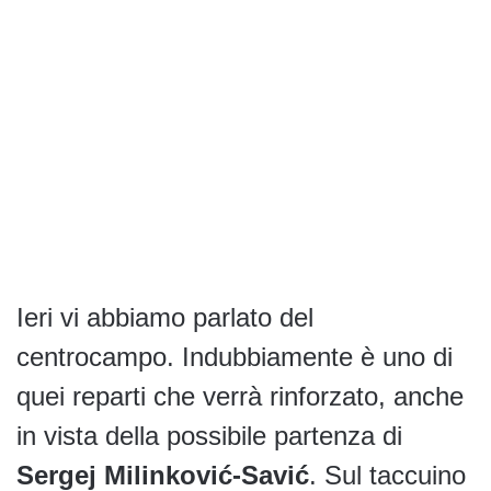
Ieri vi abbiamo parlato del
centrocampo. Indubbiamente è uno di
quei reparti che verrà rinforzato, anche
in vista della possibile partenza di
Sergej Milinković-Savić
. Sul taccuino