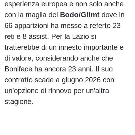
esperienza europea e non solo anche
con la maglia del
Bodo/Glimt
dove in
66 apparizioni ha messo a referto 23
reti e 8 assist. Per la Lazio si
tratterebbe di un innesto importante e
di valore, considerando anche che
Boniface ha ancora 23 anni. Il suo
contratto scade a giugno 2026 con
un’opzione di rinnovo per un’altra
stagione.