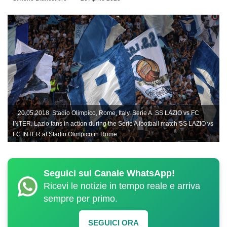
20.05.2018. Stadio Olimpico, Rome, Italy. Serie A. SS LAZIO vs FC
INTER. Lazio fans in action during the Serie A football match SS LAZIO vs
FC INTER at Stadio Olimpico in Rome.
Seguici sul Canale WhatsApp!
Ricevi le notizie in tempo reale e arriva
sempre per primo.
SEGUICI ORA