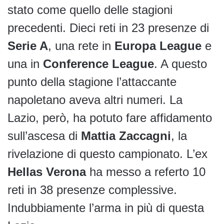
stato come quello delle stagioni
precedenti. Dieci reti in 23 presenze di
Serie A
, una rete in
Europa League
e
una in
Conference League
. A questo
punto della stagione l’attaccante
napoletano aveva altri numeri. La
Lazio, però, ha potuto fare affidamento
sull’ascesa di
Mattia Zaccagni
, la
rivelazione di questo campionato. L’ex
Hellas Verona
ha messo a referto 10
reti in 38 presenze complessive.
Indubbiamente l’arma in più di questa