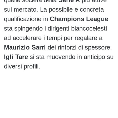
sul mercato. La possibile e concreta
qualificazione in
Champions League
sta spingendo i dirigenti biancocelesti
ad accelerare i tempi per regalare a
Maurizio Sarri
dei rinforzi di spessore.
Igli Tare
si sta muovendo in anticipo su
diversi profili.