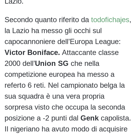
Lazio.
Secondo quanto riferito da
todofichajes
,
la Lazio ha messo gli occhi sul
capocannoniere dell’Europa League:
Victor Boniface.
Attaccante classe
2000 dell’
Union SG
che nella
competizione europea ha messo a
referto 6 reti. Nel campionato belga la
sua squadra è una vera propria
sorpresa visto che occupa la seconda
posizione a -2 punti dal
Genk
capolista.
Il nigeriano ha avuto modo di acquisire