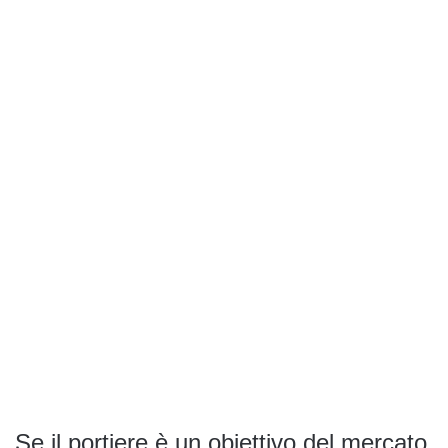
Se il portiere è un obiettivo del mercato