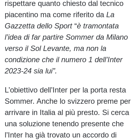
rispettare quanto chiesto dal tecnico
piacentino ma come riferito da
La
Gazzetta dello Sport
“
è tramontata
l’idea di far partire Sommer da Milano
verso il Sol Levante, ma non la
condizione che il numero 1 dell’Inter
2023-24 sia lui”.
L’obiettivo dell’Inter per la porta resta
Sommer. Anche lo svizzero preme per
arrivare in Italia al più presto. Si cerca
una soluzione tenendo presente che
l’Inter ha già trovato un accordo di