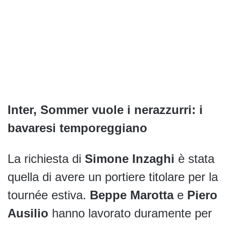
Inter, Sommer vuole i nerazzurri: i
bavaresi temporeggiano
La richiesta di
Simone Inzaghi
è stata
quella di avere un portiere titolare per la
tournée estiva.
Beppe Marotta
e
Piero
Ausilio
hanno lavorato duramente per