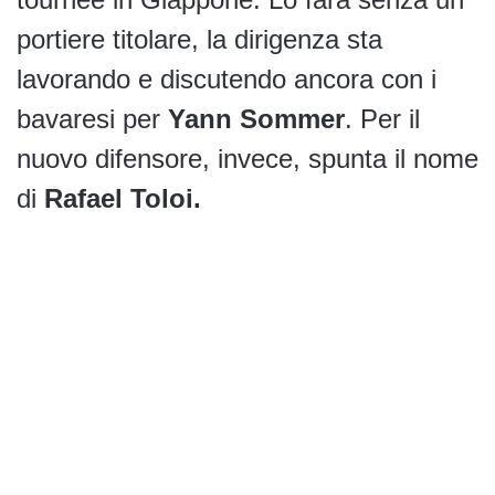
portiere titolare, la dirigenza sta
lavorando e discutendo ancora con i
bavaresi per
Yann Sommer
. Per il
nuovo difensore, invece, spunta il nome
di
Rafael Toloi.