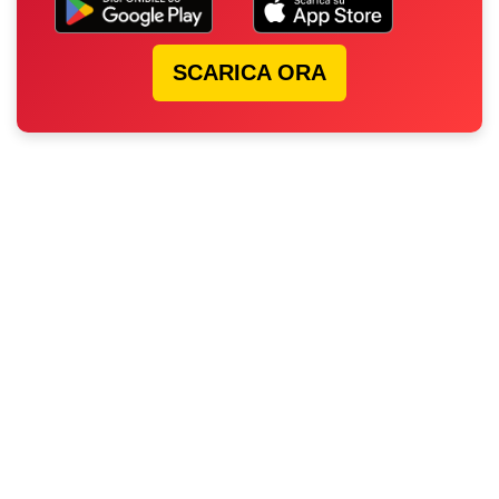
SCARICA ORA