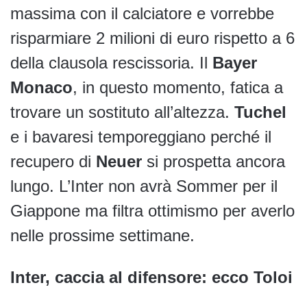
massima con il calciatore e vorrebbe
risparmiare 2 milioni di euro rispetto a 6
della clausola rescissoria. Il
Bayer
Monaco
, in questo momento, fatica a
trovare un sostituto all’altezza.
Tuchel
e i bavaresi temporeggiano perché il
recupero di
Neuer
si prospetta ancora
lungo. L’Inter non avrà Sommer per il
Giappone ma filtra ottimismo per averlo
nelle prossime settimane.
Inter, caccia al difensore: ecco Toloi