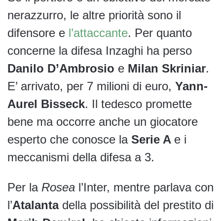
nerazzurro, le altre priorità sono il
difensore e
l’attaccante
. Per quanto
concerne la difesa Inzaghi ha perso
Danilo D’Ambrosio
e
Milan Skriniar
.
E’ arrivato, per 7 milioni di euro,
Yann-
Aurel Bisseck
. Il tedesco promette
bene ma occorre anche un giocatore
esperto che conosce la
Serie A
e i
meccanismi della difesa a 3.
Per la
Rosea
l’Inter, mentre parlava con
l’
Atalanta
della possibilità del prestito di