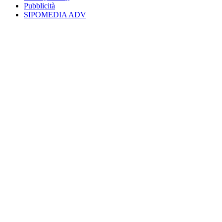
Pubblicità
SIPOMEDIA ADV