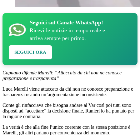
Seguici sul Canale WhatsApp!
Ricevi le notizie in tempo reale e
arriva sempre per primo.
SEGUICI ORA
Capuano difende Marelli: “Attaccato da chi non ne conosce
preparazione e trasparenza”
Luca Marelli viene attaccato da chi non ne conosce preparazione e
trasparenza usando un’argomentazione inconsistente.
Conte gli rinfacciava che bisogna andare al Var così poi tutti sono
disposti ad “accettare” la decisione finale, Ranieri lo ha puntato per
la ragione contraria.
La verità è che alla fine l’unico coerente con la stessa posizione è
Marelli, gli altri parlano per convenienza del momento.