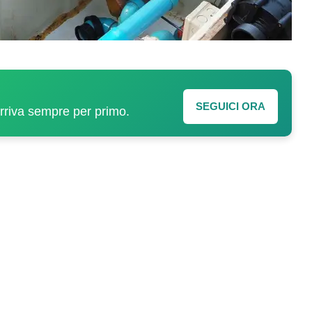
SEGUICI ORA
arriva sempre per primo.