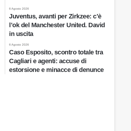
6 Agosto 2026
Juventus, avanti per Zirkzee: c’è
l’ok del Manchester United. David
in uscita
6 Agosto 2026
Caso Esposito, scontro totale tra
Cagliari e agenti: accuse di
estorsione e minacce di denunce