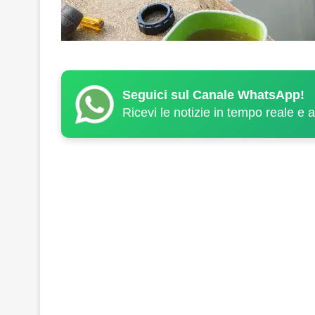
Seguici sul Canale WhatsApp!
Ricevi le notizie in tempo reale e 