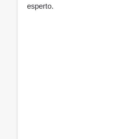
esperto.