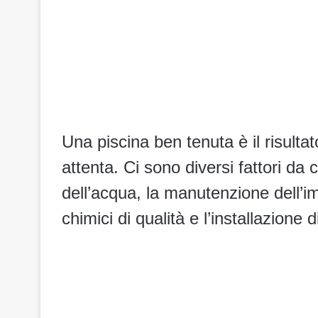
Una piscina ben tenuta è il risult
attenta. Ci sono diversi fattori da 
dell’acqua, la manutenzione dell’imp
chimici di qualità e l’installazione d