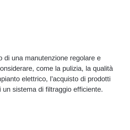
ato di una manutenzione regolare e
considerare, come la pulizia, la qualità
ianto elettrico, l’acquisto di prodotti
i un sistema di filtraggio efficiente.